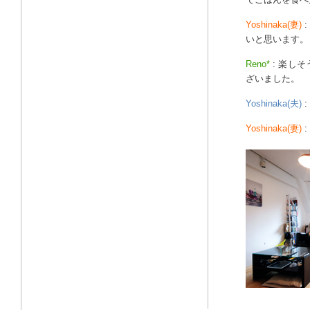
Yoshinaka(妻)
いと思います。
Reno*
: 楽し
ざいました。
Yoshinaka(夫)
:
Yoshinaka(妻)
: