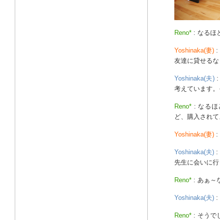
Reno*
: なる
Yoshinaka(妻)
友達に貸せるな
Yoshinaka(夫)
考えています。
Reno*
: なる
ど、購入されて
Yoshinaka(妻)
:
Yoshinaka(夫)
先生に会いに行
Reno*
: あぁ
Yoshinaka(夫)
:
Reno*
: そう