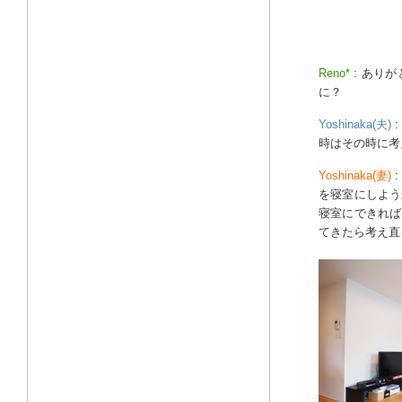
Reno*
: あり
に？
Yoshinaka(夫)
時はその時に考
Yoshinaka(妻)
を寝室にしよう
寝室にできれば
てきたら考え直