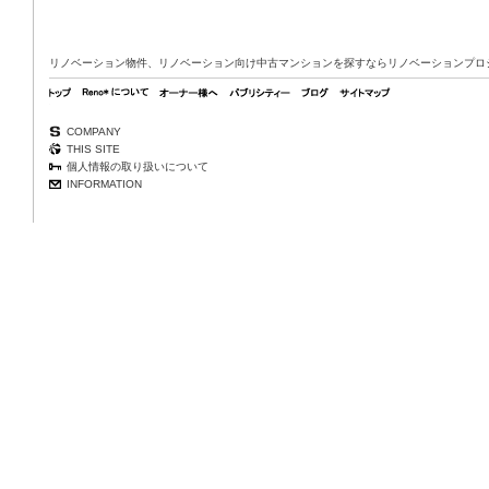
リノベーション物件、リノベーション向け中古マンションを探すならリノベーションプロジェク
COMPANY
THIS SITE
個人情報の取り扱いについて
INFORMATION