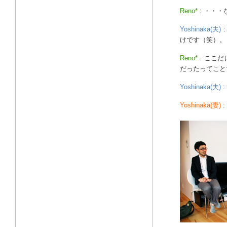
Reno*
: ・・
Yoshinaka(夫)
けです（笑）。
Reno*
: ここ
だったってこと
Yoshinaka(夫)
Yoshinaka(妻)
: