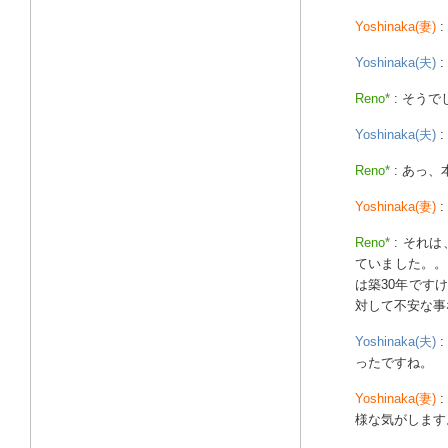
Yoshinaka(妻)
Yoshinaka(夫)
Reno*
: そう
Yoshinaka(夫)
Reno*
: あっ
Yoshinaka(妻)
Reno*
: それ
ていました。。
は築30年です
対して不安な事
Yoshinaka(夫)
ったですね。
Yoshinaka(妻)
様な気がします