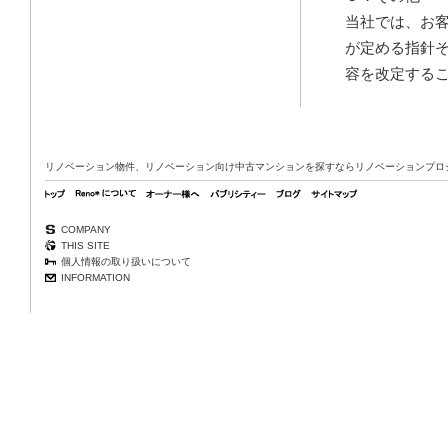
当社では、お
が定める指針
容を改定する
リノベーション物件、リノベーション向け中古マンションを探すならリノベーションプロジェク
COMPANY
THIS SITE
個人情報の取り扱いについて
INFORMATION